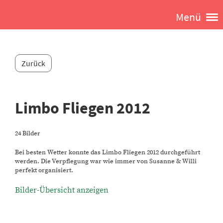
Menü
Zurück
Limbo Fliegen 2012
24 Bilder
Bei besten Wetter konnte das Limbo Fliegen 2012 durchgeführt
werden. Die Verpflegung war wie immer von Susanne & Willi
perfekt organisiert.
Bilder-Übersicht anzeigen