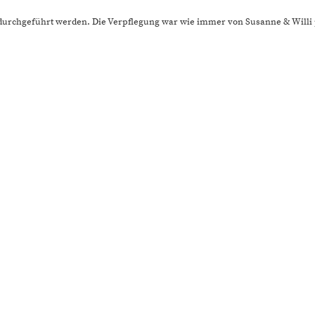
 durchgeführt werden. Die Verpflegung war wie immer von Susanne & Willi p