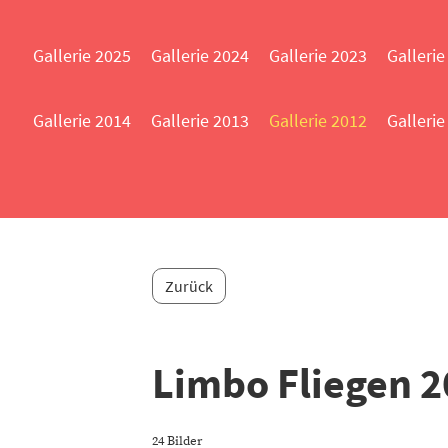
Gallerie 2025
Gallerie 2024
Gallerie 2023
Gallerie
Gallerie 2014
Gallerie 2013
Gallerie 2012
Gallerie
Zurück
Limbo Fliegen 
24 Bilder