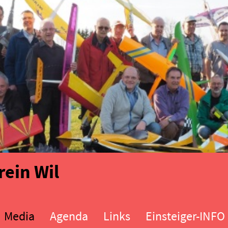
ein Wil
Media
Agenda
Links
Einsteiger-INFO