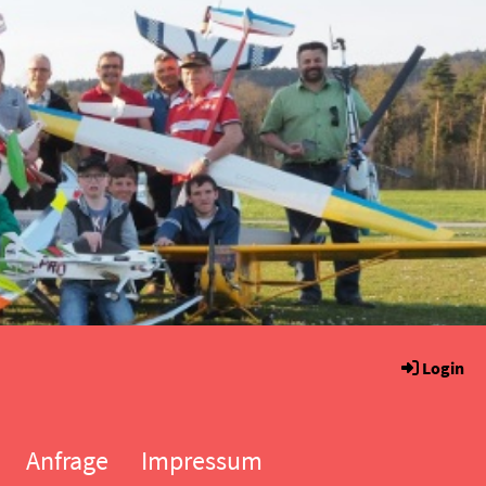
Login
Anfrage
Impressum