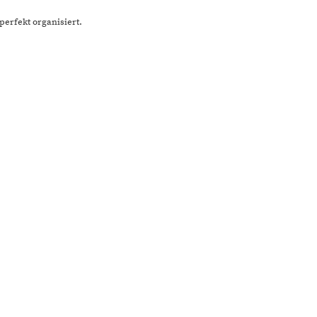
erfekt organisiert.