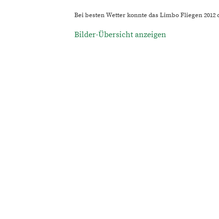
Bei besten Wetter konnte das Limbo Fliegen 2012
Bilder-Übersicht anzeigen