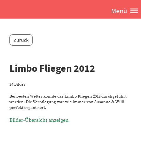
Menü
Zurück
Limbo Fliegen 2012
24 Bilder
Bei besten Wetter konnte das Limbo Fliegen 2012 durchgeführt
werden. Die Verpflegung war wie immer von Susanne & Willi
perfekt organisiert.
Bilder-Übersicht anzeigen