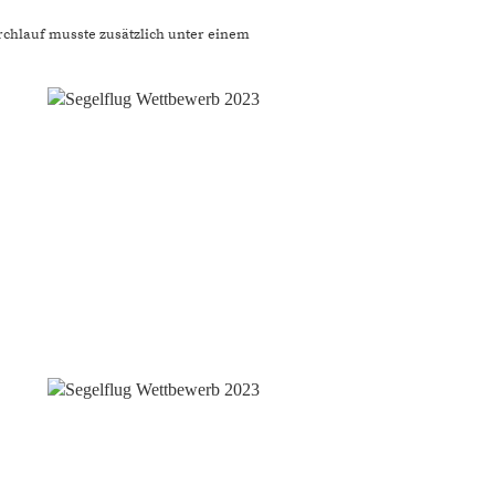
rchlauf musste zusätzlich unter einem