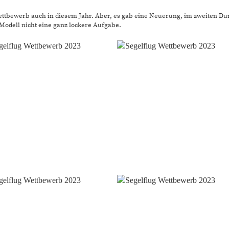
Wettbewerb auch in diesem Jahr. Aber, es gab eine Neuerung, im zweiten Du
odell nicht eine ganz lockere Aufgabe.