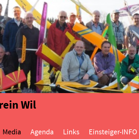
ein Wil
Media
Agenda
Links
Einsteiger-INFO