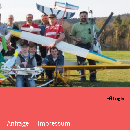
Login
Anfrage
Impressum