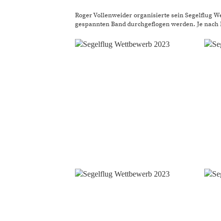
Roger Vollenweider organisierte sein Segelflug 
gespannten Band durchgeflogen werden. Je nach M