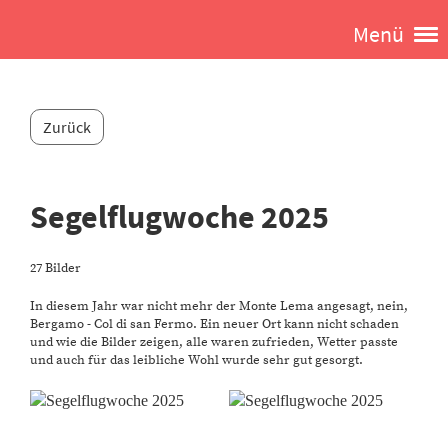
Menü
Zurück
Segelflugwoche 2025
27 Bilder
In diesem Jahr war nicht mehr der Monte Lema angesagt, nein,
Bergamo - Col di san Fermo. Ein neuer Ort kann nicht schaden
und wie die Bilder zeigen, alle waren zufrieden, Wetter passte
und auch für das leibliche Wohl wurde sehr gut gesorgt.