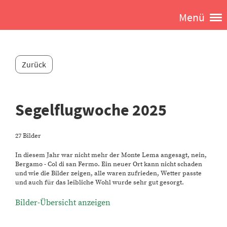
Menü
Zurück
Segelflugwoche 2025
27 Bilder
In diesem Jahr war nicht mehr der Monte Lema angesagt, nein,
Bergamo - Col di san Fermo. Ein neuer Ort kann nicht schaden
und wie die Bilder zeigen, alle waren zufrieden, Wetter passte
und auch für das leibliche Wohl wurde sehr gut gesorgt.
Bilder-Übersicht anzeigen