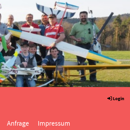
Login
Anfrage
Impressum