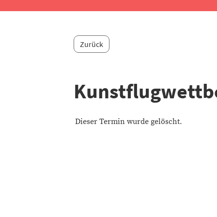
Zurück
Kunstflugwettb
Dieser Termin wurde gelöscht.