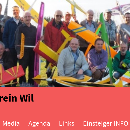
ein Wil
Media
Agenda
Links
Einsteiger-INFO