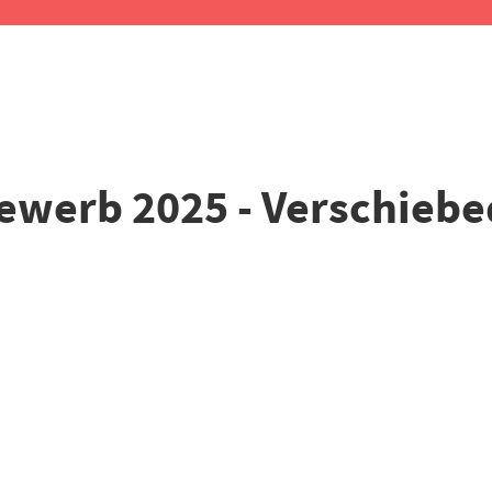
ewerb 2025 - Verschieb