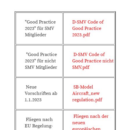
"Good Practice
D-SMV Code of
2023" für SMV
Good Practice
Mitglieder
2023.pdf
"Good Practice
D-SMV Code of
2023" für nicht
Good Practice nicht
SMV Mitglieder
SMV.pdf
Neue
SB-Model
Vorschriften ab
Aircraft_new
1.1.2023
regulation.pdf
Fliegen nach der
Fliegen nach
neuen
EU Regelung-
europäischen