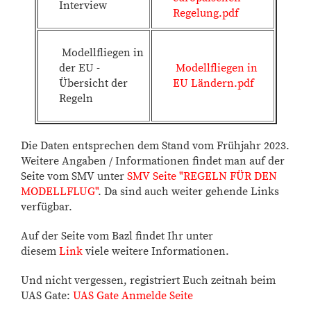
Interview
Regelung.pdf
Modellfliegen in
der EU -
Modellfliegen in
Übersicht der
EU Ländern.pdf
Regeln
Die Daten entsprechen dem Stand vom Frühjahr 2023.
Weitere Angaben / Informationen findet man auf der
Seite vom SMV unter
SMV Seite "REGELN FÜR DEN
MODELLFLUG"
. Da sind auch weiter gehende Links
verfügbar.
Auf der Seite vom Bazl findet Ihr unter
diesem
Link
viele weitere Informationen.
Und nicht vergessen, registriert Euch zeitnah beim
UAS Gate:
UAS Gate Anmelde Seite