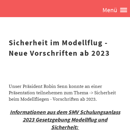
Menü
Sicherheit im Modellflug -
Neue Vorschriften ab 2023
Unser Präsident Robin Senn konnte an einer
Präsentation teilnehemen zum Thema -> Sicherheit
beim Modellfliegen - Vorschriften ab 2023.
Informationen aus dem SMV Schulungsanlass
2023 Gesetzgebung Modellflug und
Sicherheit: